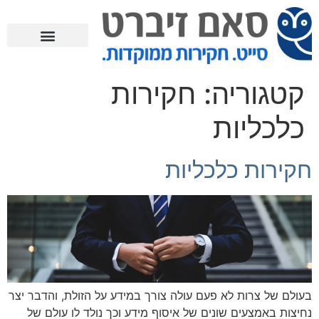
קטגוריה:
חקירות
כלכליות
חקירות כלכליות
בעולם של צרות לא פעם עולה צורך במידע על הזולת, והדבר יצר
נחיצות באמצעים שונים של איסוף מידע וכך נולד לו עולם של