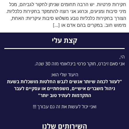
חקירות פרטיות. יש הרבה תחומים שניתן לחקור לגביהם, מכל
מיני סיבות ומניעים, וכרגע אני רוצה להתמקד בחקירות כלכליות.
הצורך בחקירות כלכליות נובע משלוש סיבות עיקריות: האחת,
מימוש חוב. במקרים בהם אדם או […]
קצת עלי
הי,
אני סאם זיברט, חוקר פרטי בינלאומי מזה 30 שנה.
היעוד שלי הוא:
"לעזור לכמה שיותר אנשים לגבש החלטות מושכלות בשעת
ניהול משברים אישיים, משפחתיים או עסקיים לעבר
התקדמות לעתיד טוב יותר"
ואני יכול לעשות את זה גם עבורך !!!
השירותים שלנו