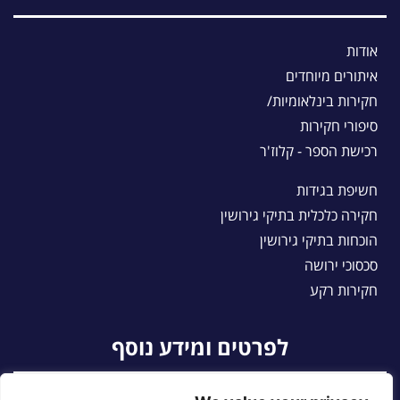
אודות
איתורים מיוחדים
חקירות בינלאומיות/
סיפורי חקירות
רכישת הספר - קלוז'ר
חשיפת בגידות
חקירה כלכלית בתיקי גירושין
הוכחות בתיקי גירושין
סכסוכי ירושה
חקירות רקע
לפרטים ומידע נוסף