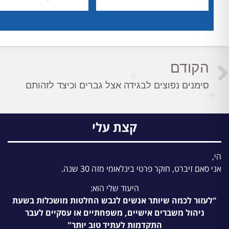
הקודם
סימנים נפוצים לבגידה אצל גברים וכיצד לזהותם
קצת עלי
הי,
אני סאם זיברט, חוקר פרטי בינלאומי מזה 30 שנה.
היעוד שלי הוא:
"לעזור לכמה שיותר אנשים לגבש החלטות מושכלות בשעת
ניהול משברים אישיים, משפחתיים או עסקיים לעבר
התקדמות לעתיד טוב יותר"