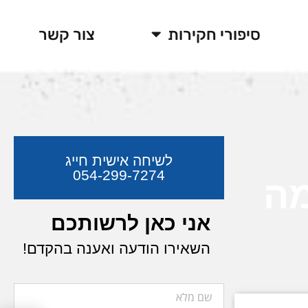
סיפורי חקירות
צור קשר
לשיחה אישית חייג
054-299-7274
מה
אני כאן לרשותכם
השאירו הודעה ואענה בהקדם!