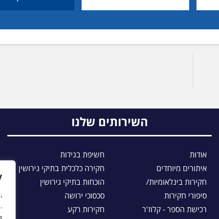
השירותים שלנו
אודות
חשיפת בגידות
איתורים מיוחדים
חקירה כלכלית בתיקי גירושין
y
חקירות בינלאומיות/
הוכחות בתיקי גירושין
,
סיפורי חקירות
סכסוכי ירושה
.
רכישת הספר - קלוז'ר
חקירות רקע
.