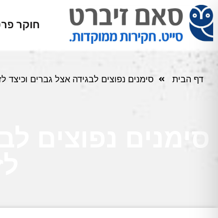
חוקר פרט
דף הבית
סימנים נפוצים לבגידה אצל גברים וכיצד ל
סימנים נפוצים לבג
לז