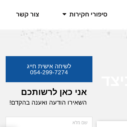
סיפורי חקירות
צור קשר
לשיחה אישית חייג
054-299-7274
יצד
אני כאן לרשותכם
השאירו הודעה ואענה בהקדם!