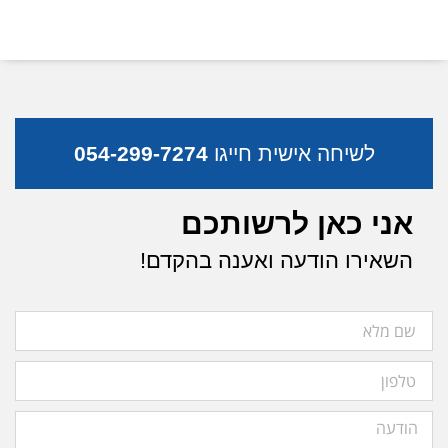
לשיחה אישית חייגו
054-299-7274
אני כאן לרשותכם
השאירו הודעה ואענה בהקדם!