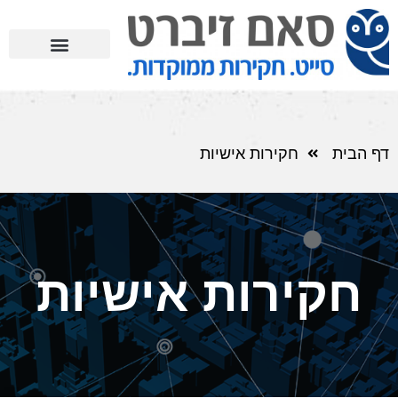
דף הבית
חקירות אישיות
חקירות אישיות