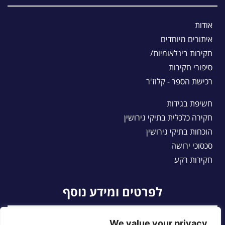
אודות
איתורים מיוחדים
חקירות בינלאומיות/
סיפורי חקירות
רכישת הספר - קלוז'ר
חשיפת בגידות
חקירה כלכלית בתיקי גירושין
הוכחות בתיקי גירושין
סכסוכי ירושה
חקירות רקע
לפרטים ומידע נוסף
We value your privacy