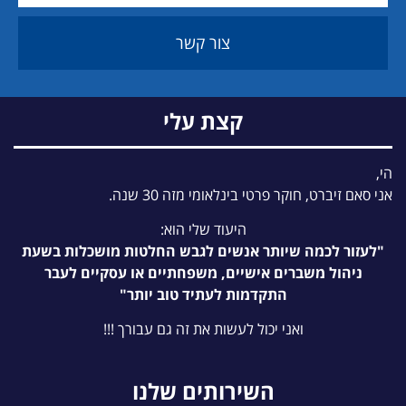
צור קשר
קצת עלי
הי,
אני סאם זיברט, חוקר פרטי בינלאומי מזה 30 שנה.
היעוד שלי הוא:
"לעזור לכמה שיותר אנשים לגבש החלטות מושכלות בשעת
ניהול משברים אישיים, משפחתיים או עסקיים לעבר
התקדמות לעתיד טוב יותר"
ואני יכול לעשות את זה גם עבורך !!!
השירותים שלנו