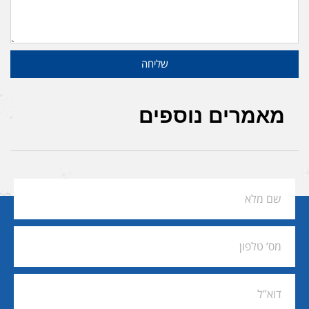
שליחה
מאמרים נוספים