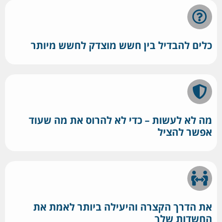
כלים להבדיל בין חשש מוצדק לחשש מיותר
מה לא לעשות – כדי לא להרוס את מה שעוד
אפשר להציל
את הדרך הקצרה והיעילה ביותר לאמת את
החשדות שלך