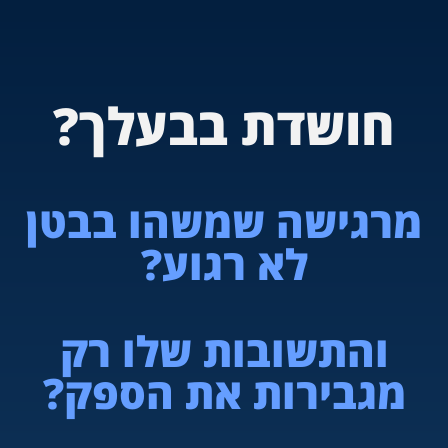
חושדת בבעלך?
מרגישה שמשהו בבטן
לא רגוע?
והתשובות שלו רק
מגבירות את הספק?