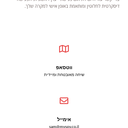
דיסקרטית לחלוטין ומותאמת באופן אישי למקרה שלך.
ווטסאפ
שיחה מאובטחת ומיידית
אימייל
sam@myspy.co.il