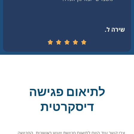
שירה ל.
לתיאום פגישה
דיסקרטית
צרי קשר עוד היום לתיאום פגישת ייעוץ ראשונית. הפגישה