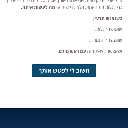
אבל אני לא רק חוקר. אני אלווה אותך אסטרטגית ורגשית – לא רק
כדי לגלות את האמת, אלא כדי שתדעי
מה לעשות איתה.
כשנפגש תדעי:
שאפשר לגלות.
שאפשר להתמודד.
ושאפשר לצאת מזה
עם ראש מורם.
חשוב לי לפגוש אותך