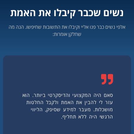
נשים שכבר קיבלו את האמת
אלפי נשים כבר פנו אליי וקיבלו את התשובות שחיפשו. הנה מה
שחלקן אומרות:
סאם היה המקצועי והדיסקרטי ביותר. הוא
עזר לי להבין את האמת ולקבל החלטות
מושכלות. מעבר למידע שסיפק, הליווי
הרגשי היה ללא תחליף.