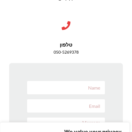
טלפון
050-5269378
We value your privacy