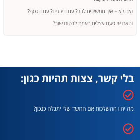
ואם לא – איך ממשיכים לבד? עם הילדים? עם הכסף?
והאם אי פעם אצליח באמת לבטוח שוב?
בלי קשר, צצות תהיות כגון:
מה יהיו ההשלכות אם החשד שלי יתגלה כנכון?