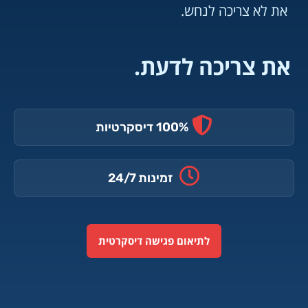
את לא צריכה לנחש.
את צריכה לדעת.
100% דיסקרטיות
זמינות 24/7
לתיאום פגישה דיסקרטית