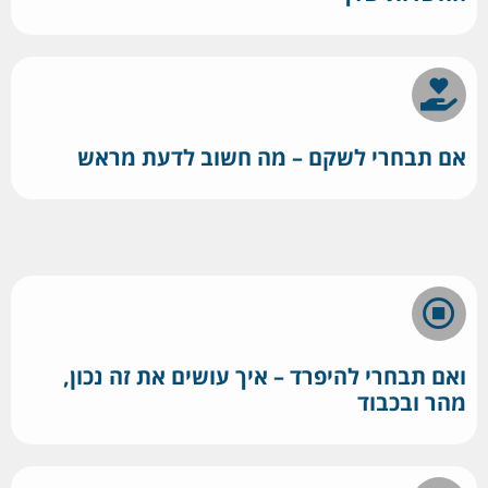
אם תבחרי לשקם – מה חשוב לדעת מראש
ואם תבחרי להיפרד – איך עושים את זה נכון,
מהר ובכבוד