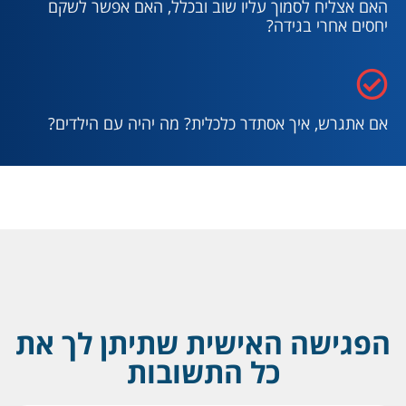
האם אצליח לסמוך עליו שוב ובכלל, האם אפשר לשקם
יחסים אחרי בגידה?
אם אתגרש, איך אסתדר כלכלית? מה יהיה עם הילדים?
הפגישה האישית שתיתן לך את
כל התשובות