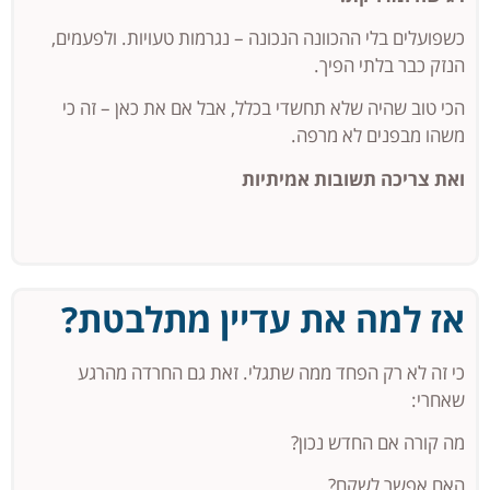
כשפועלים בלי ההכוונה הנכונה – נגרמות טעויות. ולפעמים,
הנזק כבר בלתי הפיך.
הכי טוב שהיה שלא תחשדי בכלל, אבל אם את כאן – זה כי
משהו מבפנים לא מרפה.
ואת צריכה תשובות אמיתיות
אז למה את עדיין מתלבטת?​
כי זה לא רק הפחד ממה שתגלי. זאת גם החרדה מהרגע
שאחרי:
מה קורה אם החדש נכון?
האם אפשר לשקם?