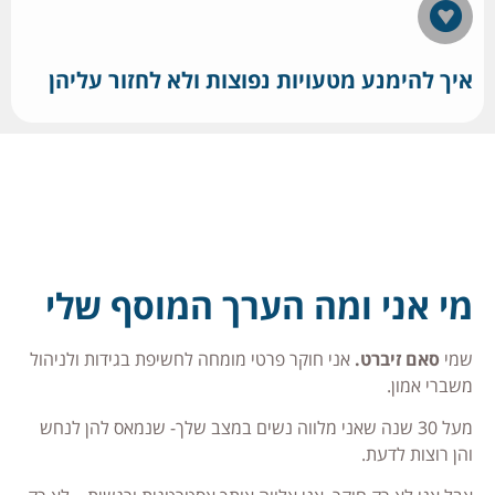
איך להימנע מטעויות נפוצות ולא לחזור עליהן
מי אני ומה הערך המוסף שלי
שמי
סאם זיברט.
אני חוקר פרטי מומחה לחשיפת בגידות ולניהול
משברי אמון.
מעל 30 שנה שאני מלווה נשים במצב שלך- שנמאס להן לנחש
והן רוצות לדעת.