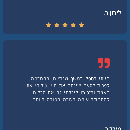
לירון ר.
חייתי בספק במשך שנתיים. ההחלטה
לפנות לסאם שינתה את חיי. גיליתי את
האמת ובזכותו קיבלתי גם את הכלים
להתמודד איתה בצורה הטובה ביותר.
מיכל כ.